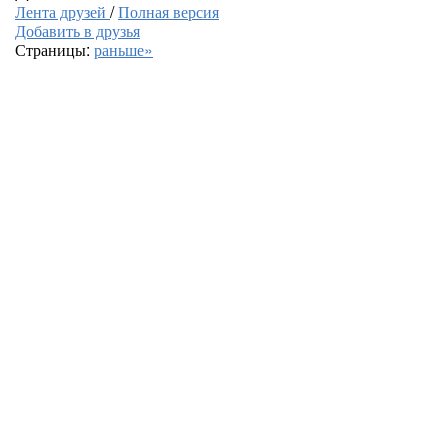
Лента друзей
/
Полная версия
Добавить в друзья
Страницы:
раньше»