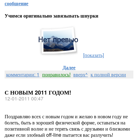
сообщение
Учимся оригинально завязывать шнурки
[показать]
Далее
комментарии: 1
понравилось!
вверх^
к полной версии
С НОВЫМ 2011 ГОДОМ!
12-01-2011 00:47
Поздравляю всех с новым годом и желаю в новом году не
болеть, быть в хорошей физической форме, оставаться на
позитивной волне и не терять связь с друзьями и близкими
даже если злобный off-line пытается вас разлучить!