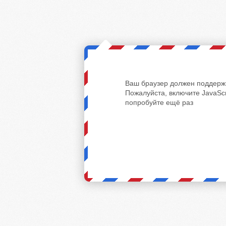
Ваш браузер должен поддержи
Пожалуйста, включите JavaScr
попробуйте ещё раз